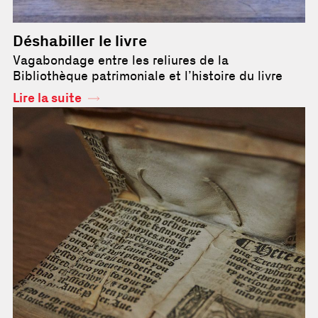
Déshabiller le livre
Vagabondage entre les reliures de la
Bibliothèque patrimoniale et l’histoire du livre