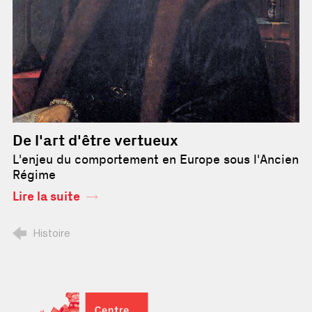
De l'art d'être vertueux
L'enjeu du comportement en Europe sous l'Ancien
Régime
Histoire
Centre Culturel Irlandais