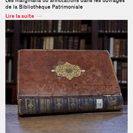
Les marginalia ou annotations dans les ouvrages
de la Bibliothèque Patrimoniale