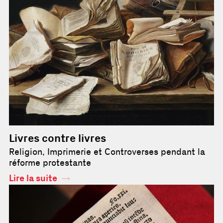
Livres contre livres
Religion, Imprimerie et Controverses pendant la
réforme protestante