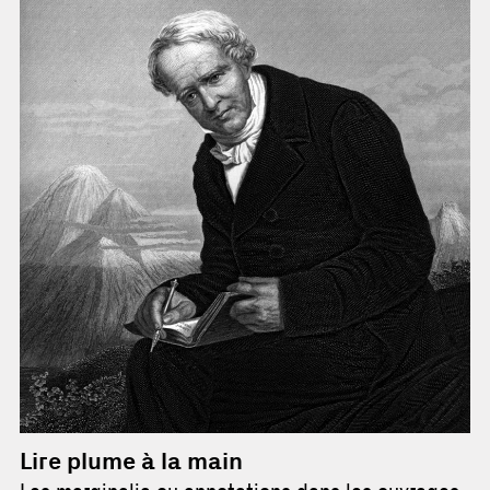
Lire plume à la main