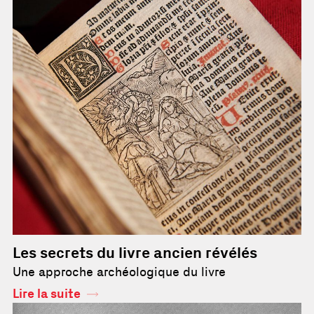
Les secrets du livre ancien révélés
Une approche archéologique du livre