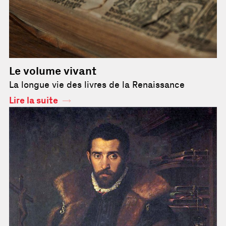
Le volume vivant
La longue vie des livres de la Renaissance