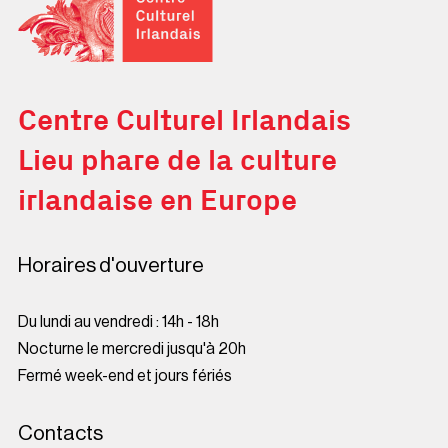
Centre Culturel Irlandais
Lieu phare de la culture
irlandaise en Europe
Horaires d'ouverture
Du lundi au vendredi : 14h - 18h
Nocturne le mercredi jusqu'à 20h
Fermé week-end et jours fériés
Contacts