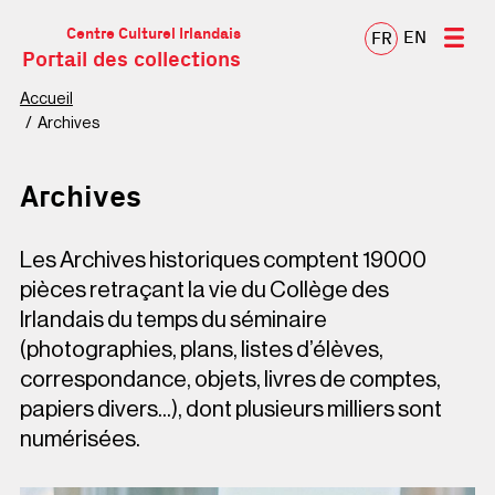
Centre Culturel Irlandais
EN
FR
Portail des collections
Accueil
Archives
Archives
Les Archives historiques comptent 19000
pièces retraçant la vie du Collège des
Irlandais du temps du séminaire
(photographies, plans, listes d’élèves,
correspondance, objets, livres de comptes,
papiers divers...), dont plusieurs milliers sont
numérisées.