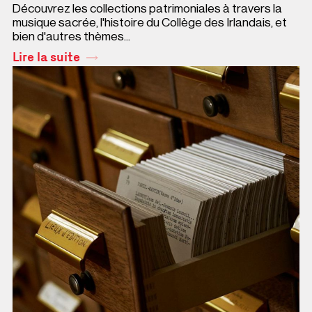
Découvrez les collections patrimoniales à travers la
musique sacrée, l'histoire du Collège des Irlandais, et
bien d'autres thèmes...