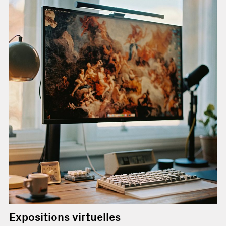
Expositions virtuelles