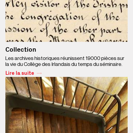
Collection
Les archives historiques réunissent 19000 pièces sur
la vie du Collège des Irlandais du temps du séminaire.