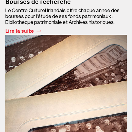
Bourses de recherche
Le Centre Culturel Irlandais offre chaque année des
bourses pour l'étude de ses fonds patrimoniaux :
Bibliothèque patrimoniale et Archives historiques.