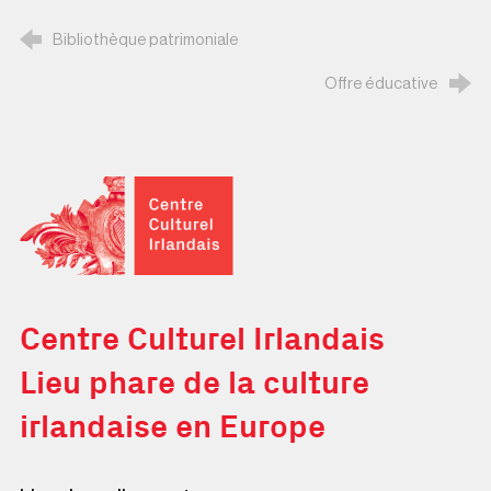
Bibliothèque patrimoniale
Offre éducative
Centre Culturel Irlandais
Centre Culturel Irlandais
Lieu phare de la culture
irlandaise en Europe