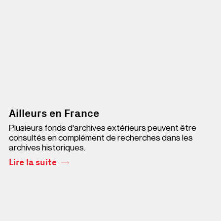
Ailleurs en France
Plusieurs fonds d'archives extérieurs peuvent être
consultés en complément de recherches dans les
archives historiques.