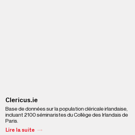
Clericus.ie
Base de données sur la population cléricale irlandaise,
incluant 2100 séminaristes du Collège des Irlandais de
Paris.