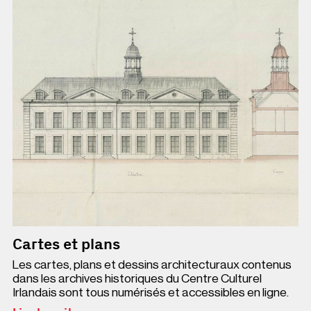
Cartes et plans
Les cartes, plans et dessins architecturaux contenus
dans les archives historiques du Centre Culturel
Irlandais sont tous numérisés et accessibles en ligne.