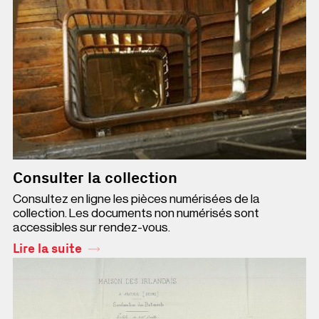
Consulter la collection
Consultez en ligne les pièces numérisées de la
collection. Les documents non numérisés sont
accessibles sur rendez-vous.