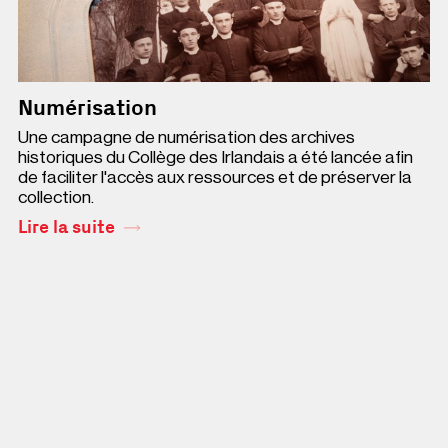
Numérisation
Une campagne de numérisation des archives
historiques du Collège des Irlandais a été lancée afin
de faciliter l'accès aux ressources et de préserver la
collection.