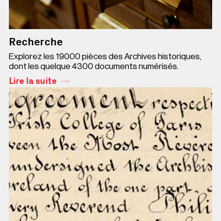
Recherche
Explorez les 19000 pièces des Archives historiques,
dont les quelque 4300 documents numérisés.