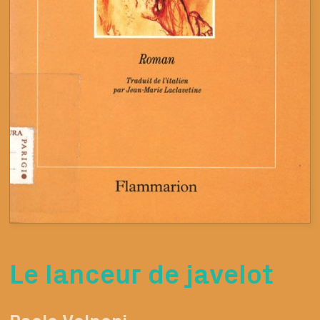
Le lanceur de javelot