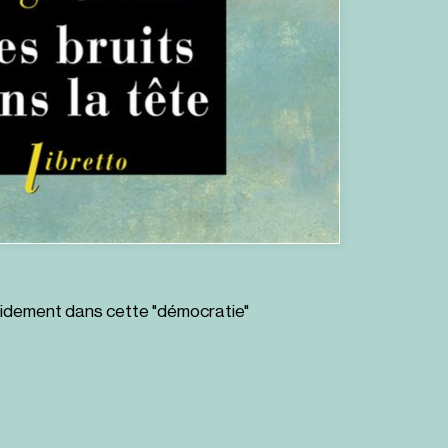
rapidement dans cette "démocratie"