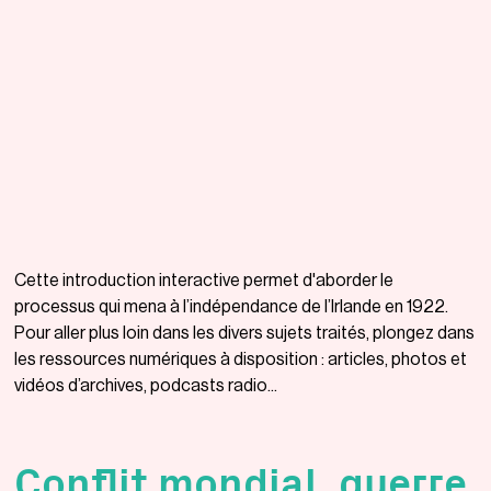
Cette introduction interactive permet d'aborder le
processus qui mena à l’indépendance de l’Irlande en 1922.
Pour aller plus loin dans les divers sujets traités, plongez dans
les ressources numériques à disposition : articles, photos et
vidéos d’archives, podcasts radio...
Conflit mondial, guerre