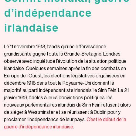
d’indépendance
irlandaise
Le 11 novembre 1918, tandis qu’une effervescence
grandissante gagne toute la Grande-Bretagne, Londres
observe avec inquiétude l’évolution de la situation politique
irlandaise. Quelques semaines après la fin des combats en
Europe de l’Ouest, les élections législatives organisées en
décembre 1918 dans tout le Royaume-Uni donnent la
majorité au parti indépendantiste irlandais, le Sinn Féin. Le 21
janvier 1919, fidèles à leurs convictions politiques, les
nouveaux parlementaires irlandais du Sinn Féin refusent alors
de siéger à Westminster et se réunissent à Dublin pour y
proclamer l’indépendance de leur pays.
C’est le début de la
guerre d’indépendance irlandaise
.