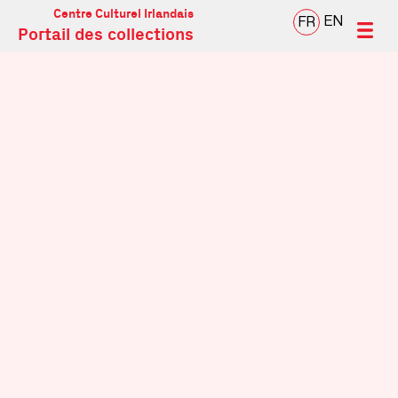
Centre Culturel Irlandais
EN
FR
Portail des collections