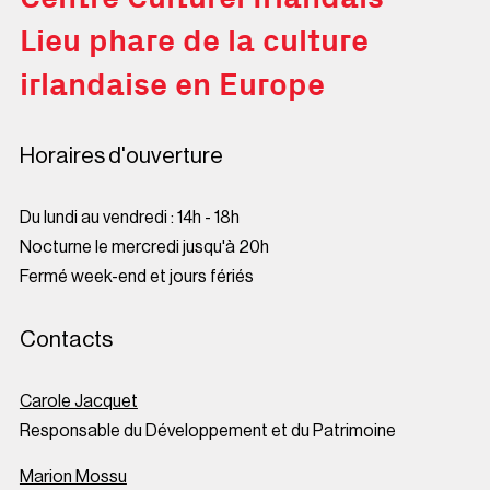
Lieu phare de la culture
irlandaise en Europe
Horaires d'ouverture
Du lundi au vendredi : 14h - 18h
Nocturne le mercredi jusqu'à 20h
Fermé week-end et jours fériés
Contacts
Carole Jacquet
Responsable du Développement et du Patrimoine
Marion Mossu