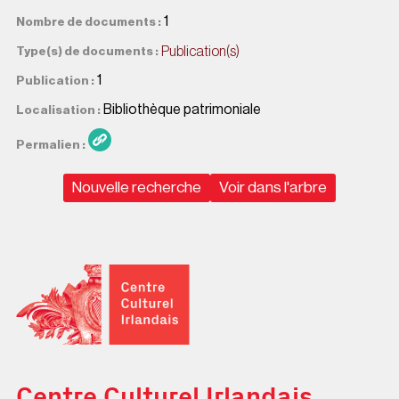
1
Nombre de documents
Publication(s)
Type(s) de documents
1
Publication
Bibliothèque patrimoniale
Localisation
Permalien
Nouvelle recherche
Voir dans l'arbre
Centre Culturel Irlandais
Centre Culturel Irlandais