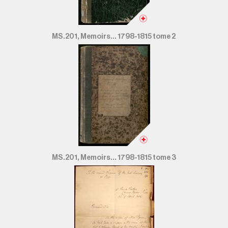
MS.201, Memoirs... 1798-1815 tome 2
MS.201, Memoirs... 1798-1815 tome 3