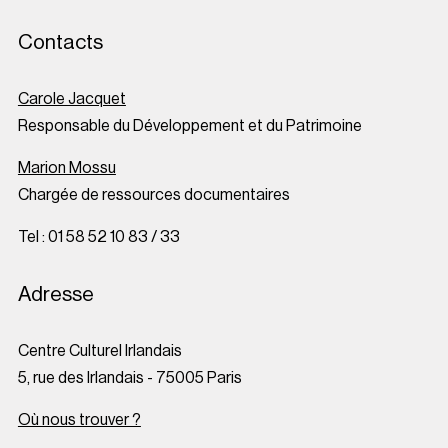
Contacts
Carole Jacquet
Responsable du Développement et du Patrimoine
Marion Mossu
Chargée de ressources documentaires
Tel : 01 58 52 10 83 / 33
Adresse
Centre Culturel Irlandais
5, rue des Irlandais - 75005 Paris
Où nous trouver ?