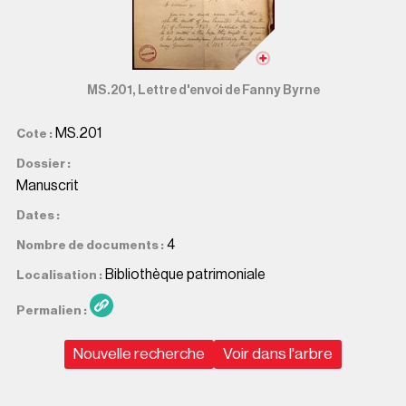
MS.201, Lettre d'envoi de Fanny Byrne
MS.201
Cote
Dossier
Manuscrit
Dates
4
Nombre de documents
Bibliothèque patrimoniale
Localisation
Permalien
Nouvelle recherche
Voir dans l'arbre