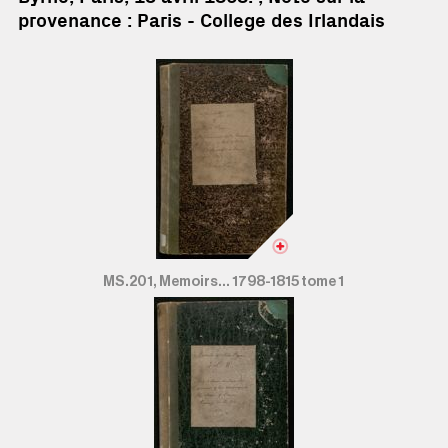
provenance : Paris - College des Irlandais
MS.201, Memoirs... 1798-1815 tome 1