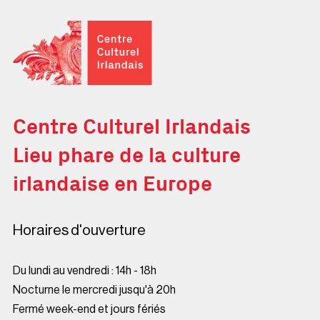
Centre Culturel Irlandais
Centre Culturel Irlandais
Lieu phare de la culture
irlandaise en Europe
Horaires d'ouverture
Du lundi au vendredi : 14h - 18h
Nocturne le mercredi jusqu'à 20h
Fermé week-end et jours fériés