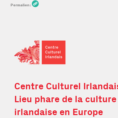
Permalien
Centre Culturel Irlandais
Centre Culturel Irlandai
Lieu phare de la culture
irlandaise en Europe