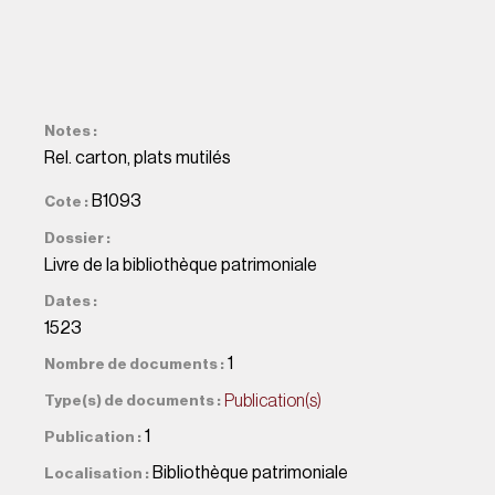
Notes
Rel. carton, plats mutilés
B1093
Cote
Dossier
Livre de la bibliothèque patrimoniale
Dates
1523
1
Nombre de documents
Publication(s)
Type(s) de documents
1
Publication
Bibliothèque patrimoniale
Localisation