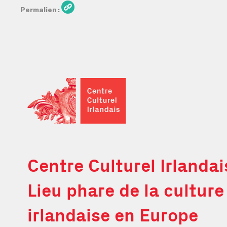
Permalien
Centre Culturel Irlandais
Centre Culturel Irlandai
Lieu phare de la culture
irlandaise en Europe