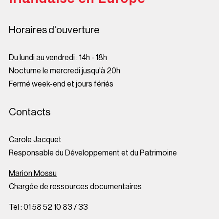
Horaires d'ouverture
Du lundi au vendredi : 14h - 18h
Nocturne le mercredi jusqu'à 20h
Fermé week-end et jours fériés
Contacts
Carole Jacquet
Responsable du Développement et du Patrimoine
Marion Mossu
Chargée de ressources documentaires
Tel : 01 58 52 10 83 / 33