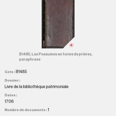
B1485, Les Pseaumes en forme de prières,
paraphrase
B1485
Cote
Dossier
Livre de la bibliothèque patrimoniale
Dates
1706
1
Nombre de documents