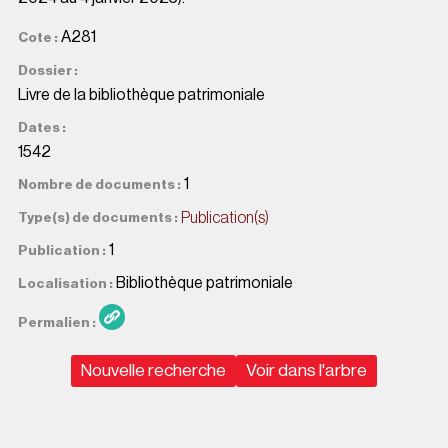
A281
Cote
Dossier
Livre de la bibliothèque patrimoniale
Dates
1542
1
Nombre de documents
Publication(s)
Type(s) de documents
1
Publication
Bibliothèque patrimoniale
Localisation
Permalien
Nouvelle recherche
Voir dans l'arbre