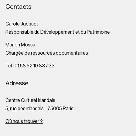
Contacts
Carole Jacquet
Responsable du Développement et du Patrimoine
Marion Mossu
Chargée de ressources documentaires
Tel : 01 58 52 10 83 / 33
Adresse
Centre Culturel Irlandais
5, rue des Irlandais - 75005 Paris
Où nous trouver ?