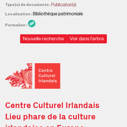
Publication(s)
Type(s) de documents
Bibliothèque patrimoniale
Localisation
Permalien
Nouvelle recherche
Voir dans l'arbre
Centre Culturel Irlandais
Centre Culturel Irlandais
Lieu phare de la culture